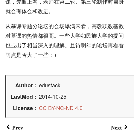
课，先搬上网，老师在第二轮、第三轮制作时自身
就会有体会和改进。
从慕课专题分论坛的会场爆满来看，高教职教基教
对慕课的热情都很高。一些大学如民族大学的提问
也显出了相当深入的理解。且待明年的论坛再看看
雨点是否大了一些：）
edustack
Author
2014-10-25
LastMod
CC BY-NC-ND 4.0
License
Prev
Next