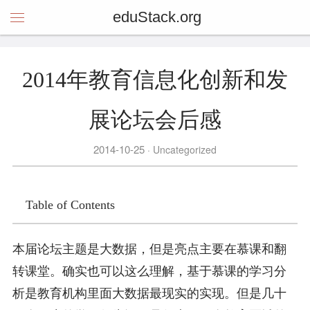
eduStack.org
2014年教育信息化创新和发
展论坛会后感
2014-10-25
Uncategorized
Table of Contents
本届论坛主题是大数据，但是亮点主要在慕课和翻
转课堂。确实也可以这么理解，基于慕课的学习分
析是教育机构里面大数据最现实的实现。但是几十