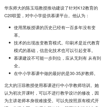
华东师大的陈玉琨教授推动建设了针对K12教育的
C20联盟，对中小学提供慕课平台。他认为：
使用黑板授课的历史已经有一百多年没有变
革。
技术的出现改变教育模式。印刷术是近代教育
模式的基础，信息化技术也可以引起变革。
慕课建设不可能一步到位，应从无到有 从有到
全。
在
中小学慕课中做的最好的是30-35岁教师。
北大的汪琼教授使用慕课进行中小学教师培训。她
认为初次开课时，可以不进行教学设计的修改，因
为主讲老师本身很难接受。可以先按照原有模式开