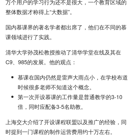
万个用户的学习行为还不是很大，一个教育区域的
整体数据才称得上“大数据”。
国内慕课界的著名学者都出席了，他们在不同的慕
课领域进行了实践。
清华大学孙茂松教授推动了清华学堂在线及其在
C9、985的发展。他的观点：
慕课在国内仍然是雷声大雨点小，在学校布道
时候很多老师不知道这个概念。
第一次开设慕课的工作量是普通教学的3-10
倍，同时应配备3-5名助教。
上海交大介绍了开设课程联盟以及推广的经验，同
时提到一门课程的制作运营费用约十万左右。